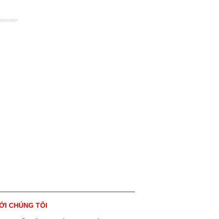
VỚI CHÚNG TÔI