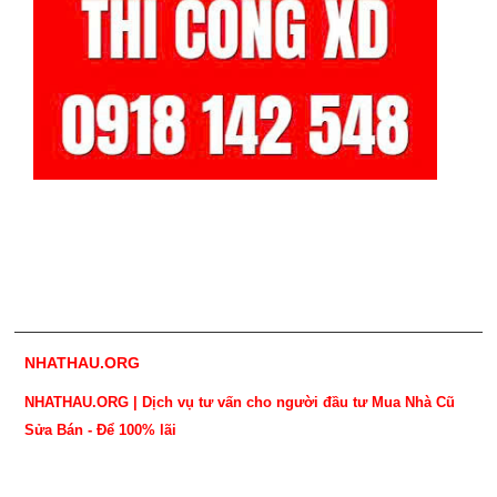
NHATHAU.ORG
NHATHAU.ORG | Dịch vụ tư vấn cho người đầu tư Mua Nhà Cũ
Sửa Bán - Để 100% lãi