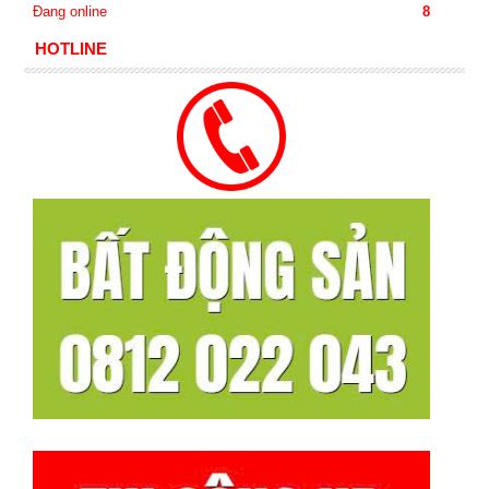
Đang online
8
HOTLINE