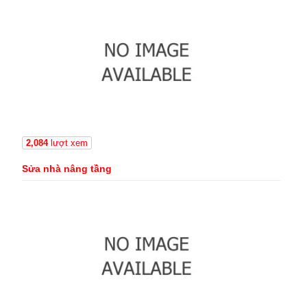
2,084
lượt xem
Sửa nhà nâng tầng