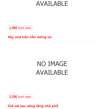
1,460
lượt xem
Xây nhà trên nền móng cũ
1,556
lượt xem
Giá cải tạo nâng tầng nhà phố