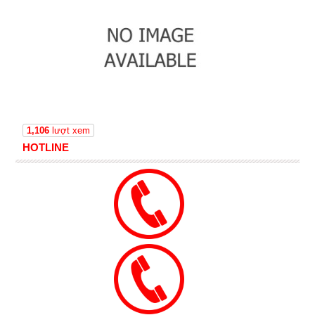
1,106
lượt xem
HOTLINE