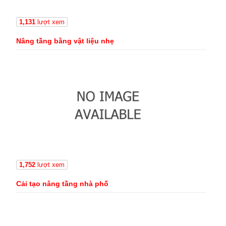
1,131
lượt xem
Nâng tầng bằng vật liệu nhẹ
1,752
lượt xem
Cải tạo nâng tầng nhà phố