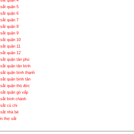
 sắt quận 4
 sắt quận 5
 sắt quận 6
 sắt quận 7
 sắt quận 8
 sắt quận 9
 sắt quận 10
 sắt quận 11
 sắt quận 12
 sắt quận tân phú
 sắt quận tân bình
 sắt quận bình thạnh
 sắt quận bình tân
 sắt quận thủ đức
 sắt quận gò vấp
 sắt bình chánh
 sắt củ chi
 sắt nhà bè
ển thợ sắt