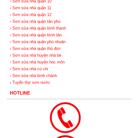
› Sơn sửa nhà quận 10
› Sơn sửa nhà quận 11
› Sơn sửa nhà quận 12
› Sơn sửa nhà quận tân phú
› Sơn sửa nhà quận bình thạnh
› Sơn sửa nhà quận bình tân
› Sơn sửa nhà quận phú nhuận
› Sơn sửa nhà quận thủ đức
› Sơn sửa nhà huyện nhà bè
› Sơn sửa nhà huyện hóc môn
› Sơn sửa nhà củ chi
› Sơn sửa nhà bình chánh
› Tuyển thợ sơn nước
HOTLINE