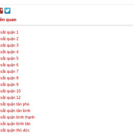
iên quan
 sắt quận 1
 sắt quận 2
 sắt quận 3
 sắt quận 4
 sắt quận 5
 sắt quận 6
 sắt quận 7
 sắt quận 8
 sắt quận 9
 sắt quận 10
 sắt quận 12
 sắt quận tân phú
 sắt quận tân bình
 sắt quận bình thạnh
 sắt quận bình tân
 sắt quận thủ đức